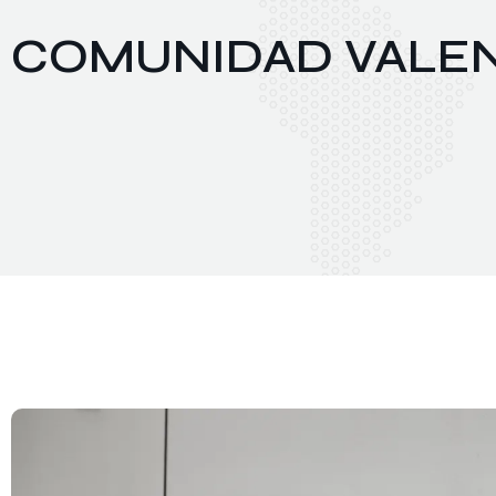
COMUNIDAD VALE