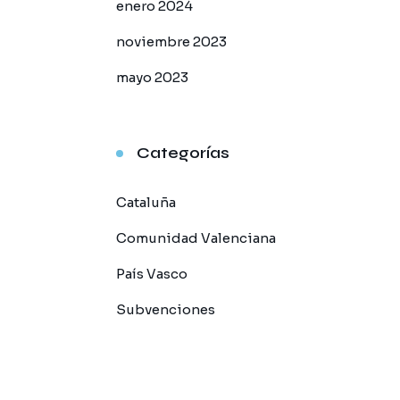
enero 2024
noviembre 2023
mayo 2023
Categorías
Cataluña
Comunidad Valenciana
País Vasco
Subvenciones