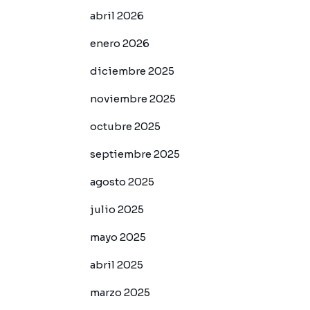
abril 2026
enero 2026
diciembre 2025
noviembre 2025
octubre 2025
septiembre 2025
agosto 2025
julio 2025
mayo 2025
abril 2025
marzo 2025