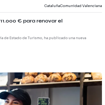
Cataluña
Comunidad Valenciana
11.000 € para renovar el
taría de Estado de Turismo, ha publicado una nueva