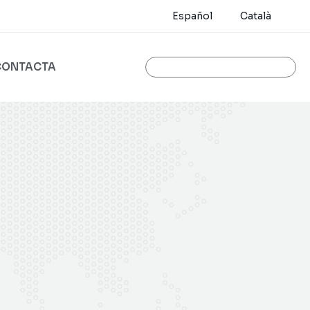
Español
Català
CONTACTA