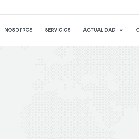
NOSOTROS
SERVICIOS
ACTUALIDAD