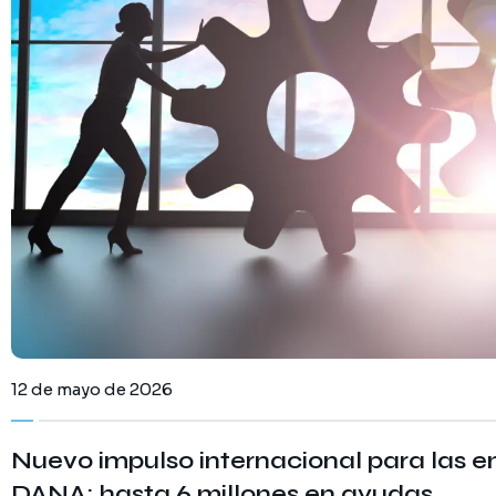
12 de mayo de 2026
Nuevo impulso internacional para las e
DANA: hasta 6 millones en ayudas