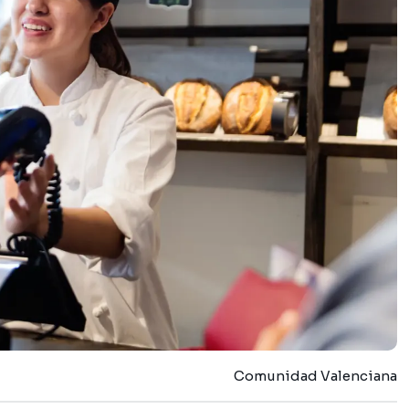
Comunidad Valenciana