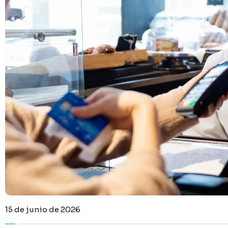
15 de junio de 2026