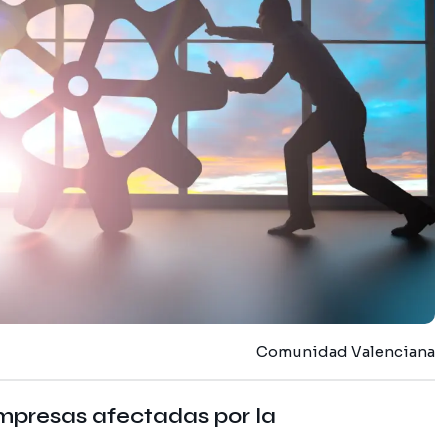
Comunidad Valenciana
mpresas afectadas por la