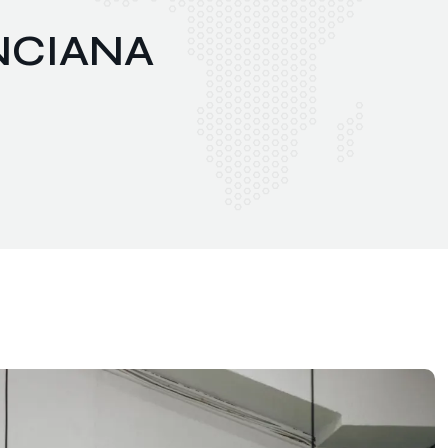
NCIANA