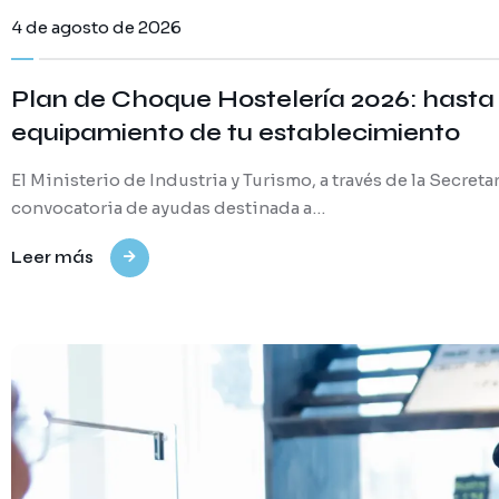
4 de agosto de 2026
Plan de Choque Hostelería 2026: hasta 
equipamiento de tu establecimiento
El Ministerio de Industria y Turismo, a través de la Secre
convocatoria de ayudas destinada a…
Leer más