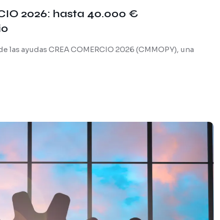
IO 2026: hasta 40.000 €
io
tud de las ayudas CREA COMERCIO 2026 (CMMOPY), una