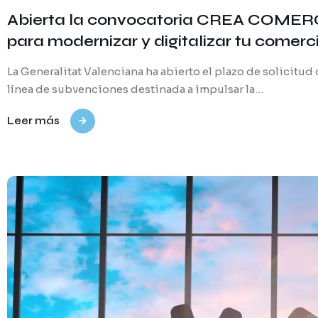
Abierta la convocatoria CREA COMERC
para modernizar y digitalizar tu comerc
La Generalitat Valenciana ha abierto el plazo de solici
línea de subvenciones destinada a impulsar la…
Leer más