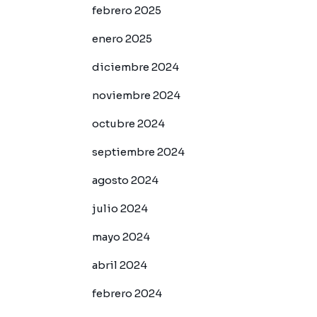
febrero 2025
enero 2025
diciembre 2024
noviembre 2024
octubre 2024
septiembre 2024
agosto 2024
julio 2024
mayo 2024
abril 2024
febrero 2024