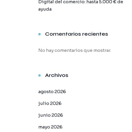
Digital del comercio: hasta 5.000 € de
ayuda
Comentarios recientes
No hay comentarios que mostrar.
Archivos
agosto 2026
julio 2026
junio 2026
mayo 2026