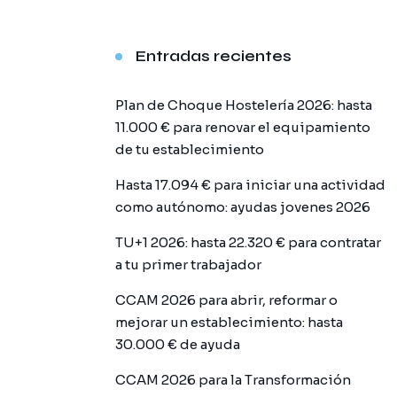
Entradas recientes
Plan de Choque Hostelería 2026: hasta
11.000 € para renovar el equipamiento
de tu establecimiento
Hasta 17.094 € para iniciar una actividad
como autónomo: ayudas jovenes 2026
TU+1 2026: hasta 22.320 € para contratar
a tu primer trabajador
CCAM 2026 para abrir, reformar o
mejorar un establecimiento: hasta
30.000 € de ayuda
CCAM 2026 para la Transformación