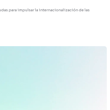
udas para impulsar la internacionalización de las