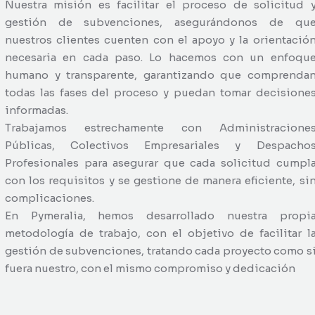
Nuestra misión es facilitar el proceso de solicitud 
gestión de subvenciones, asegurándonos de qu
nuestros clientes cuenten con el apoyo y la orientació
necesaria en cada paso. Lo hacemos con un enfoqu
humano y transparente, garantizando que comprenda
todas las fases del proceso y puedan tomar decisione
informadas.
Trabajamos estrechamente con Administracione
Públicas, Colectivos Empresariales y Despacho
Profesionales para asegurar que cada solicitud cumpl
con los requisitos y se gestione de manera eficiente, si
complicaciones.
En Pymeralia, hemos desarrollado nuestra propi
metodología de trabajo, con el objetivo de facilitar l
gestión de subvenciones, tratando cada proyecto como s
fuera nuestro, con el mismo compromiso y dedicación