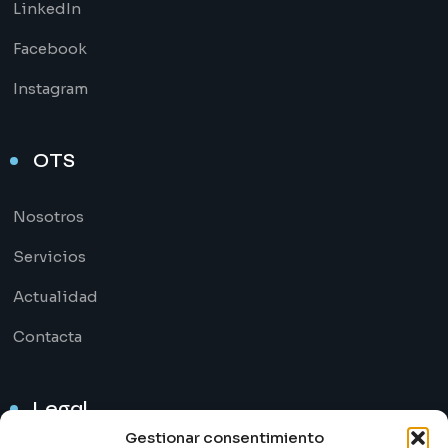
LinkedIn
Facebook
Instagram
OTS
Nosotros
Servicios
Actualidad
Contacta
Legal
Gestionar consentimiento