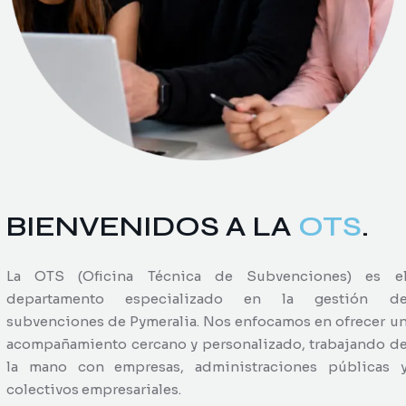
BIENVENIDOS A LA
OTS
.
La OTS (Oficina Técnica de Subvenciones) es e
departamento especializado en la gestión d
subvenciones de Pymeralia. Nos enfocamos en ofrecer u
acompañamiento cercano y personalizado, trabajando d
la mano con empresas, administraciones públicas 
colectivos empresariales.