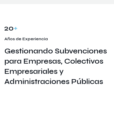
20
+
Años de Experiencia
Gestionando Subvenciones
para Empresas, Colectivos
Empresariales y
Administraciones Públicas