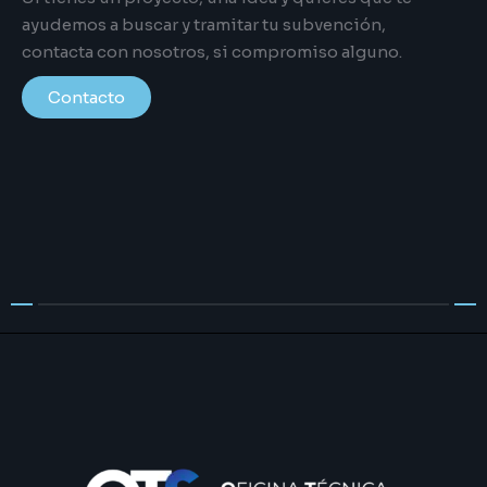
ayudemos a buscar y tramitar tu subvención,
contacta con nosotros, si compromiso alguno.
Contacto