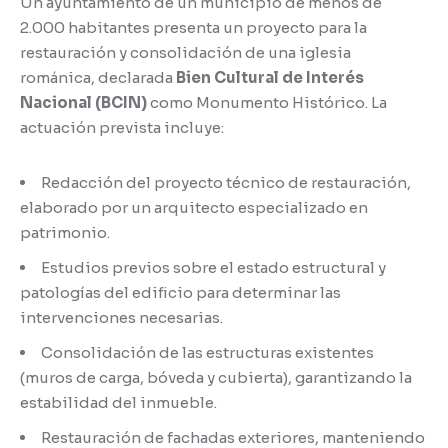
Un ayuntamiento de un municipio de menos de
2.000 habitantes presenta un proyecto para la
restauración y consolidación de una iglesia
románica, declarada
Bien Cultural de Interés
Nacional (BCIN)
como Monumento Histórico. La
actuación prevista incluye:
Redacción del proyecto técnico de restauración,
elaborado por un arquitecto especializado en
patrimonio.
Estudios previos sobre el estado estructural y
patologías del edificio para determinar las
intervenciones necesarias.
Consolidación de las estructuras existentes
(muros de carga, bóveda y cubierta), garantizando la
estabilidad del inmueble.
Restauración de fachadas exteriores, manteniendo