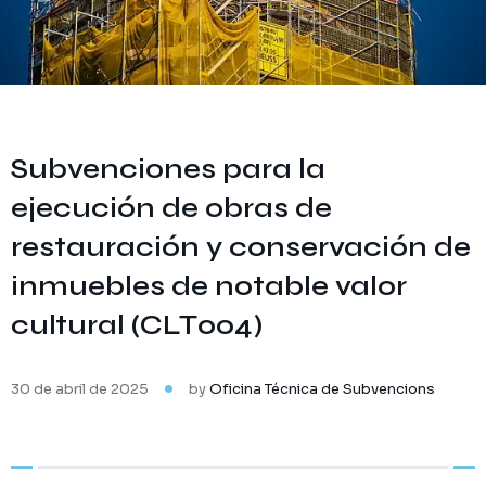
Subvenciones para la
ejecución de obras de
restauración y conservación de
inmuebles de notable valor
cultural (CLT004)
30 de abril de 2025
by
Oficina Técnica de Subvencions