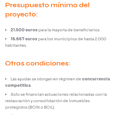
Presupuesto mínimo del
proyecto:
21.500 euros
para la mayoría de beneficiarios.
16.667 euros
para los municipios de hasta 2.000
habitantes.
Otras condiciones:
Las ayudas se otorgan en régimen de
concurrencia
competitiva
.
Solo se financian actuaciones relacionadas con la
restauración y consolidación de inmuebles
protegidos (BCIN o BCIL).