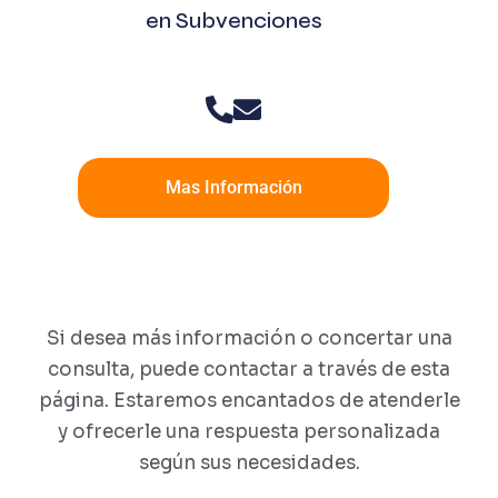
en Subvenciones
Mas Información
Si desea más información o concertar una
consulta, puede contactar a través de esta
página. Estaremos encantados de atenderle
y ofrecerle una respuesta personalizada
según sus necesidades.