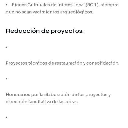
Bienes Culturales de Interés Local (BCIL), siempre
que no sean yacimientos arqueológicos.
Redacción de proyectos:
Proyectos técnicos de restauración y consolidación.
Honorarios por la elaboración de los proyectos y
dirección facultativa de las obras.