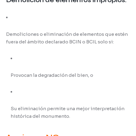
Demolición de elementos impropios:
Demoliciones o eliminación de elementos que estén
fuera del ámbito declarado BCIN o BCIL solo si:
Provocan la degradación del bien, o
Su eliminación permite una mejor interpretación
histórica del monumento.