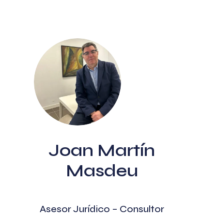
Joan Martín
Masdeu
Asesor Jurídico – Consultor