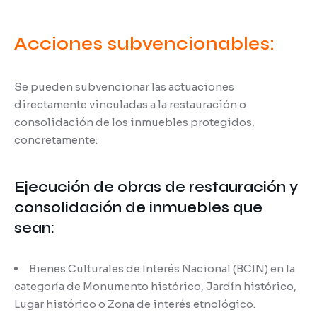
Acciones subvencionables:
Se pueden subvencionar las actuaciones
directamente vinculadas a la restauración o
consolidación de los inmuebles protegidos,
concretamente:
Ejecución de obras de restauración y
consolidación de inmuebles que
sean:
Bienes Culturales de Interés Nacional (BCIN) en la
categoría de Monumento histórico, Jardín histórico,
Lugar histórico o Zona de interés etnológico.