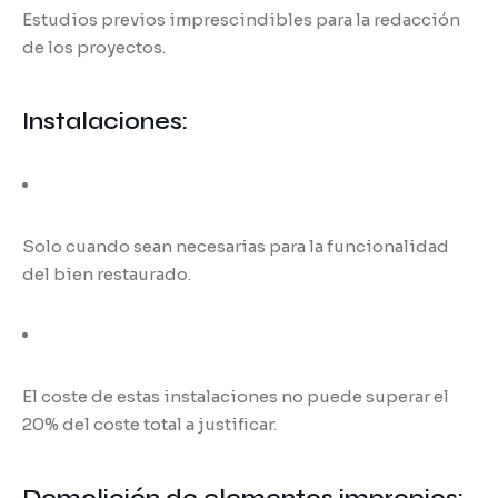
Estudios previos imprescindibles para la redacción
de los proyectos.
Instalaciones:
Solo cuando sean necesarias para la funcionalidad
del bien restaurado.
El coste de estas instalaciones no puede superar el
20% del coste total a justificar.