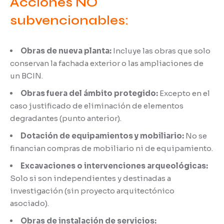
Acciones NO
subvencionables:
Obras de nueva planta:
Incluye las obras que solo
conservan la fachada exterior o las ampliaciones de
un BCIN.
Obras fuera del ámbito protegido:
Excepto en el
caso justificado de eliminación de elementos
degradantes (punto anterior).
Dotación de equipamientos y mobiliario:
No se
financian compras de mobiliario ni de equipamiento.
Excavaciones o intervenciones arqueológicas:
Solo si son independientes y destinadas a
investigación (sin proyecto arquitectónico
asociado).
Obras de instalación de servicios: