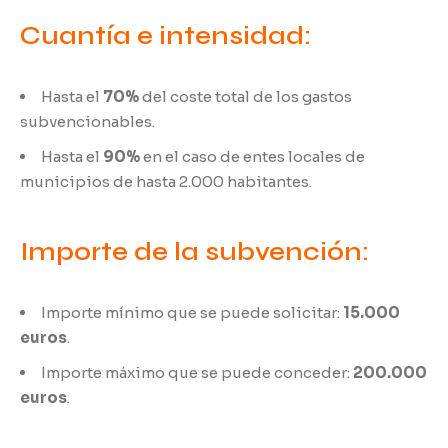
Cuantía e intensidad:
Hasta el
70%
del coste total de los gastos
subvencionables.
Hasta el
90%
en el caso de entes locales de
municipios de hasta 2.000 habitantes.
Importe de la subvención:
Importe mínimo que se puede solicitar:
15.000
euros
.
Importe máximo que se puede conceder:
200.000
euros
.