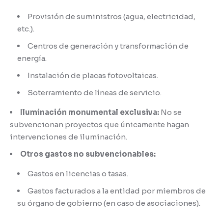
Provisión de suministros (agua, electricidad,
etc.).
Centros de generación y transformación de
energía.
Instalación de placas fotovoltaicas.
Soterramiento de líneas de servicio.
Iluminación monumental exclusiva:
No se
subvencionan proyectos que únicamente hagan
intervenciones de iluminación.
Otros gastos no subvencionables:
Gastos en licencias o tasas.
Gastos facturados a la entidad por miembros de
su órgano de gobierno (en caso de asociaciones).