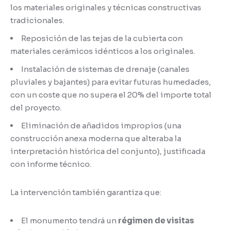
los materiales originales y técnicas constructivas
tradicionales.
Reposición de las tejas de la cubierta con
materiales cerámicos idénticos a los originales.
Instalación de sistemas de drenaje (canales
pluviales y bajantes) para evitar futuras humedades,
con un coste que no supera el 20% del importe total
del proyecto.
Eliminación de añadidos impropios (una
construcción anexa moderna que alteraba la
interpretación histórica del conjunto), justificada
con informe técnico.
La intervención también garantiza que:
El monumento tendrá un
régimen de visitas