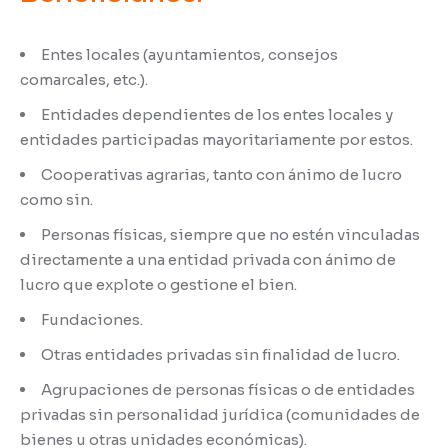
Entes locales (ayuntamientos, consejos
comarcales, etc.).
Entidades dependientes de los entes locales y
entidades participadas mayoritariamente por estos.
Cooperativas agrarias, tanto con ánimo de lucro
como sin.
Personas físicas, siempre que no estén vinculadas
directamente a una entidad privada con ánimo de
lucro que explote o gestione el bien.
Fundaciones.
Otras entidades privadas sin finalidad de lucro.
Agrupaciones de personas físicas o de entidades
privadas sin personalidad jurídica (comunidades de
bienes u otras unidades económicas).