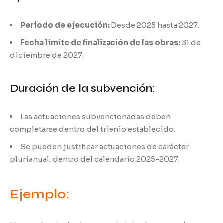
Período de ejecución:
Desde 2025 hasta 2027.
Fecha límite de finalización de las obras:
31 de
diciembre de 2027.
Duración de la subvención:
Las actuaciones subvencionadas deben
completarse dentro del trienio establecido.
Se pueden justificar actuaciones de carácter
plurianual, dentro del calendario 2025-2027.
Ejemplo: