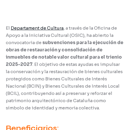
El
Departament de Cultura
, a través de la Oficina de
Apoyo a la Iniciativa Cultural (OSIC), ha abierto la
convocatoria de
subvenciones para la ejecución de
obras de restauración y consolidación de
inmuebles de notable valor cultural para el trienio
2025-2027
. El objetivo de estas ayudas es impulsar
la conservación y la restauración de bienes culturales
protegidos como Bienes Culturales de Interés
Nacional (BCIN) y Bienes Culturales de Interés Local
(BCIL), contribuyendo así a preservar y reforzar el
patrimonio arquitectónico de Cataluña como
símbolo de identidad y memoria colectiva.
Beneficiarios: