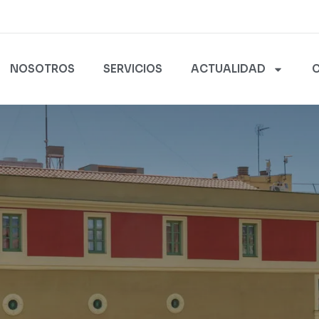
NOSOTROS
SERVICIOS
ACTUALIDAD