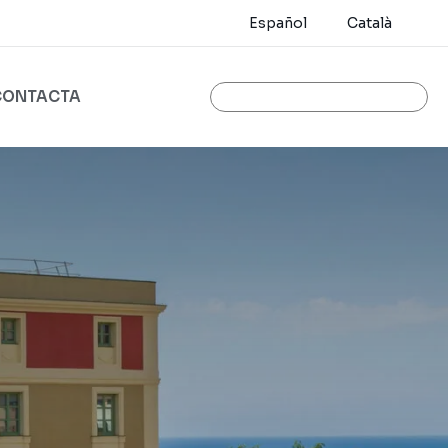
Español
Català
CONTACTA