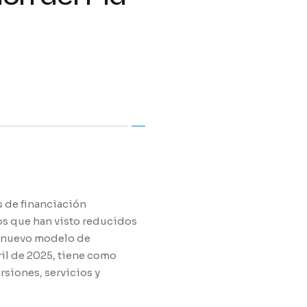
 de financiación
os que han visto reducidos
al nuevo modelo de
ril de 2025, tiene como
rsiones, servicios y