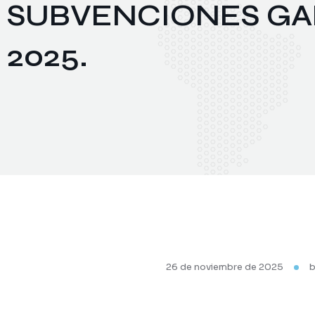
SUBVENCIONES GAL
2025.
26 de noviembre de 2025