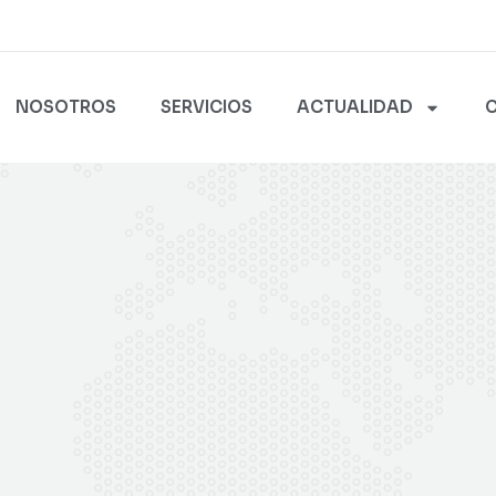
NOSOTROS
SERVICIOS
ACTUALIDAD