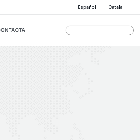
Español
Català
CONTACTA