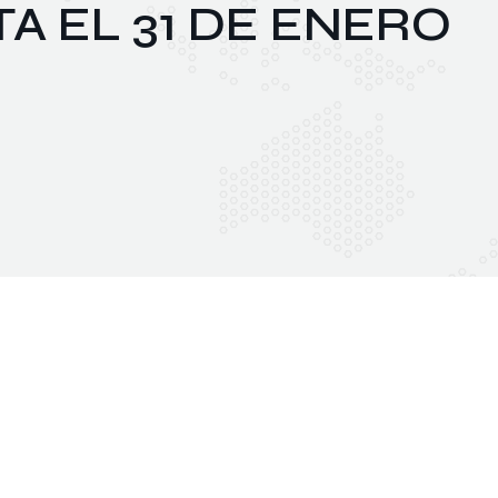
A EL 31 DE ENERO