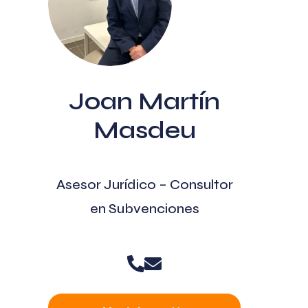
Joan Martín
Masdeu
Asesor Jurídico – Consultor
en Subvenciones