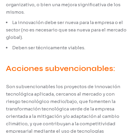
organizativo, o bien una mejora significativa de los
mismos.
La innovación debe ser nueva para la empresa o el
sector (no es necesario que sea nueva para el mercado
global).
Deben ser técnicamente viables.
Acciones subvencionables:
Son subvencionables los proyectos de innovación
tecnológica aplicada, cercanos al mercado y con
riesgo tecnológico medio/bajo, que fomenten la
transformación tecnológica verde de la empresa
orientada a la mitigación y/o adaptación al cambio
climático, y que contribuyan a la competitividad
empresarial mediante el uso de tecnologías