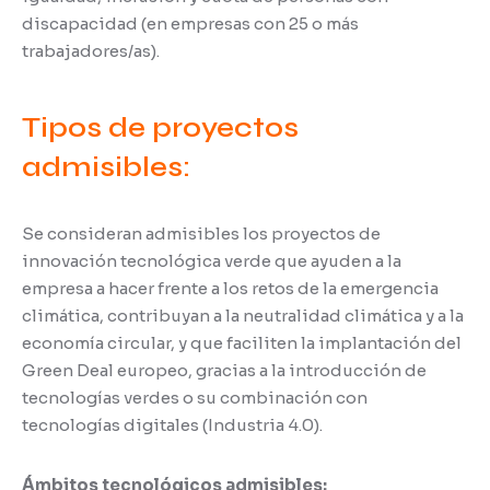
discapacidad (en empresas con 25 o más
trabajadores/as).
Tipos de proyectos
admisibles:
Se consideran admisibles los proyectos de
innovación tecnológica verde que ayuden a la
empresa a hacer frente a los retos de la emergencia
climática, contribuyan a la neutralidad climática y a la
economía circular, y que faciliten la implantación del
Green Deal europeo, gracias a la introducción de
tecnologías verdes o su combinación con
tecnologías digitales (Industria 4.0).
Ámbitos tecnológicos admisibles: