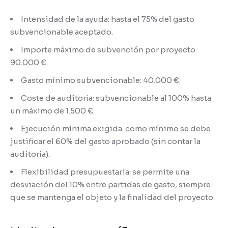
Intensidad de la ayuda: hasta el 75% del gasto
subvencionable aceptado.
Importe máximo de subvención por proyecto:
90.000 €.
Gasto mínimo subvencionable: 40.000 €.
Coste de auditoría: subvencionable al 100% hasta
un máximo de 1.500 €.
Ejecución mínima exigida: como mínimo se debe
justificar el 60% del gasto aprobado (sin contar la
auditoría).
Flexibilidad presupuestaria: se permite una
desviación del 10% entre partidas de gasto, siempre
que se mantenga el objeto y la finalidad del proyecto.