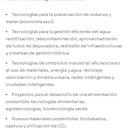
Tecnologías para la preservación de océanos y
mares (economía azul).
Tecnologías para la gestión eficiente del agua:
reutilización, descontaminación, aprovechamiento
de lodos de depuradora, rediseño de infraestructuras
y sistemas de gestión hídrica.
Tecnologías de simbiosis industrial: eficiencia en
el uso de materiales, energía y agua, reciclaje,
valorización y minería urbana, redes inteligentes y
ciudades inteligentes.
Proyectos para el desarrollo de una alimentación
sostenible: tecnologías alimentarias,
agrotecnologías, biotecnología verde.
Nuevos materiales sostenibles: biobasados,
captura y utilización de CO₂.