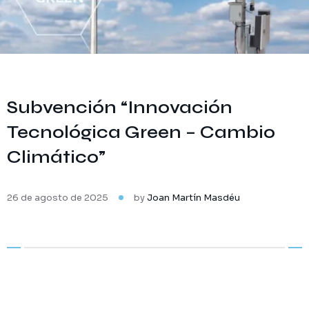
Subvención “Innovación
Tecnológica Green – Cambio
Climático”
26 de agosto de 2025
by
Joan Martín Masdéu