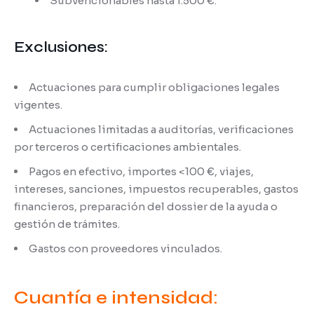
Subvencionables hasta 1.500 €.
Exclusiones:
Actuaciones para cumplir obligaciones legales
vigentes.
Actuaciones limitadas a auditorías, verificaciones
por terceros o certificaciones ambientales.
Pagos en efectivo, importes <100 €, viajes,
intereses, sanciones, impuestos recuperables, gastos
financieros, preparación del dossier de la ayuda o
gestión de trámites.
Gastos con proveedores vinculados.
Cuantía e intensidad: