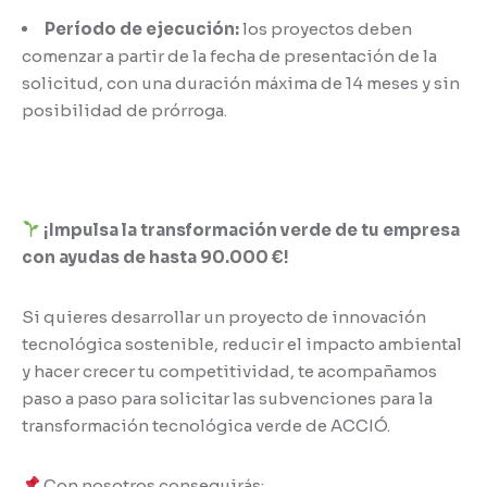
Período de ejecución:
los proyectos deben
comenzar a partir de la fecha de presentación de la
solicitud, con una duración máxima de 14 meses y sin
posibilidad de prórroga.
¡Impulsa la transformación verde de tu empresa
con ayudas de hasta 90.000 €!
Si quieres desarrollar un proyecto de innovación
tecnológica sostenible, reducir el impacto ambiental
y hacer crecer tu competitividad, te acompañamos
paso a paso para solicitar las subvenciones para la
transformación tecnológica verde de ACCIÓ.
Con nosotros conseguirás: