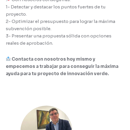
1- Detectar y destacar los puntos fuertes de tu
proyecto.
2- Optimizar el presupuesto para lograr la máxima
subvención posible.
3- Presentar una propuesta sólida con opciones
reales de aprobación.
Contacta con nosotros hoy mismo y
empecemos a trabajar para conseguir la máxima
ayuda para tu proyecto de innovación verde.