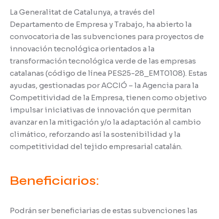
La Generalitat de Catalunya, a través del
Departamento de Empresa y Trabajo, ha abierto la
convocatoria de las subvenciones para proyectos de
innovación tecnológica orientados a la
transformación tecnológica verde de las empresas
catalanas (código de línea PES25-28_EMT0108). Estas
ayudas, gestionadas por ACCIÓ – la Agencia para la
Competitividad de la Empresa, tienen como objetivo
impulsar iniciativas de innovación que permitan
avanzar en la mitigación y/o la adaptación al cambio
climático, reforzando así la sostenibilidad y la
competitividad del tejido empresarial catalán.
Beneficiarios:
Podrán ser beneficiarias de estas subvenciones las