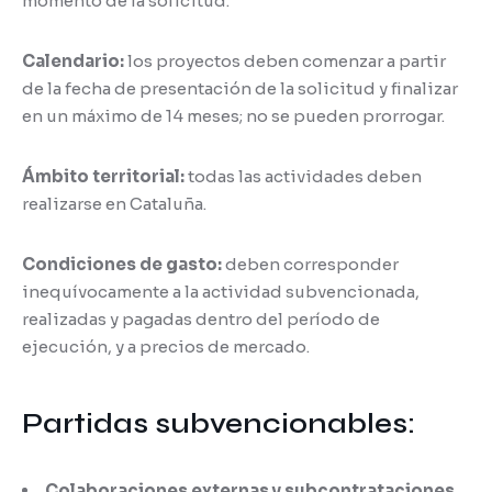
momento de la solicitud.
Calendario:
los proyectos deben comenzar a partir
de la fecha de presentación de la solicitud y finalizar
en un máximo de 14 meses; no se pueden prorrogar.
Ámbito territorial:
todas las actividades deben
realizarse en Cataluña.
Condiciones de gasto:
deben corresponder
inequívocamente a la actividad subvencionada,
realizadas y pagadas dentro del período de
ejecución, y a precios de mercado.
Partidas subvencionables:
Colaboraciones externas y subcontrataciones