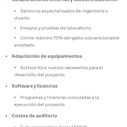
Servicios especializados de ingeniería o
diseño.
Ensayos y pruebas de laboratorio.
Límite: máximo 70% del gasto subvencionable
aceptado.
Adquisición de equipamientos
Activos fijos nuevos necesarios para el
desarrollo del proyecto.
Software y licencias
Programas y licencias vinculadas a la
ejecución del proyecto.
Costes de auditoría