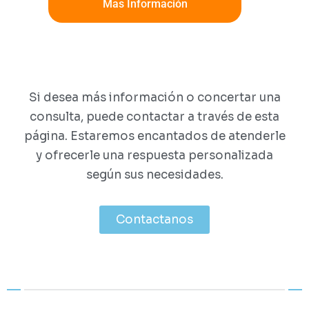
Mas Información
Si desea más información o concertar una
consulta, puede contactar a través de esta
página. Estaremos encantados de atenderle
y ofrecerle una respuesta personalizada
según sus necesidades.
Contactanos