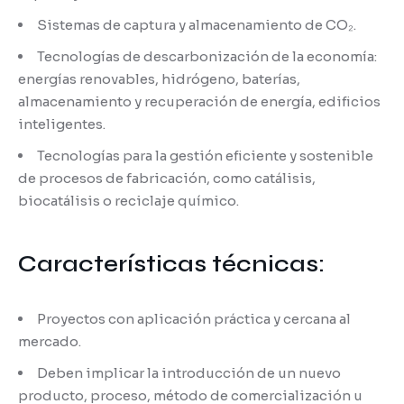
Sistemas de captura y almacenamiento de CO₂.
Tecnologías de descarbonización de la economía:
energías renovables, hidrógeno, baterías,
almacenamiento y recuperación de energía, edificios
inteligentes.
Tecnologías para la gestión eficiente y sostenible
de procesos de fabricación, como catálisis,
biocatálisis o reciclaje químico.
Características técnicas:
Proyectos con aplicación práctica y cercana al
mercado.
Deben implicar la introducción de un nuevo
producto, proceso, método de comercialización u