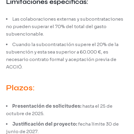
Limitaciones específicas:
Las colaboraciones externas y subcontrataciones
no pueden superar el 70% del total del gasto
subvencionable.
Cuando la subcontratación supere el 20% de la
subvención y esta sea superior a 60.000 €, es
necesario contrato formal y aceptación previa de
ACCIÓ.
Plazos:
Presentación de solicitudes:
hasta el 25 de
octubre de 2025.
Justificación del proyecto:
fecha límite 30 de
junio de 2027.