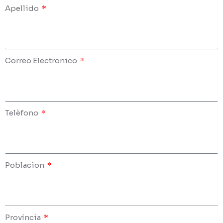
Apellido
Correo Electronico
Telèfono
Poblacion
Província