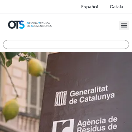
Español
Català