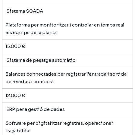
Sistema SCADA
Plataforma per monitoritzar i controlar en temps real
els equips de la planta
15.000 €
Sistema de pesatge automàtic
Balances connectades per registrar l’entrada i sortida
de residus i compost
12.000 €
ERP per a gestió de dades
Software per digitalitzar registres, operacions i
traçabilitat