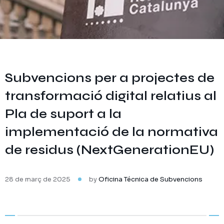
Subvencions per a projectes de
transformació digital relatius al
Pla de suport a la
implementació de la normativa
de residus (NextGenerationEU)
28 de març de 2025
by
Oficina Técnica de Subvencions