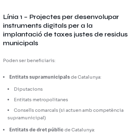
Línia 1 – Projectes per desenvolupar
instruments digitals per a la
implantació de taxes justes de residus
municipals
Poden ser beneficiaris:
Entitats supramunicipals
de Catalunya:
Diputacions
Entitats metropolitanes
Consells comarcals (si actuen amb competència
supramunicipal)
Entitats de dret públic
de Catalunya: