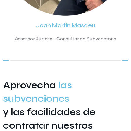
Joan Martín Masdeu
Assessor Jurídic - Consultor en Subvencions
Aprovecha
las
subvenciones
y las facilidades de
contratar nuestros