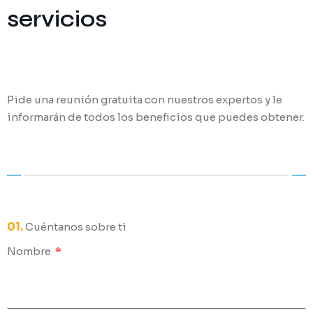
servicios
Pide una reunión gratuita con nuestros expertos y le
informarán de todos los beneficios que puedes obtener.
01.
Cuéntanos sobre ti
Nombre