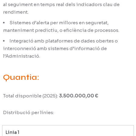
al seguiment en temps real dels indicadors clau de
rendiment.
Sistemes d’alerta per millores en seguretat,
manteniment predictiu, o eficiència de processos.
Integració amb plataformes de dades obertes o
interconnexió amb sistemes d’informació de
l’Administració.
Quantia:
Total disponible (2025):
3.500.000,00 €
Distribució per línies:
Línia 1