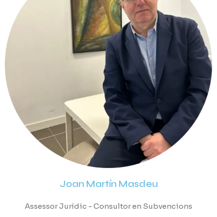
Joan Martín Masdeu
Assessor Jurídic - Consultor en Subvencions