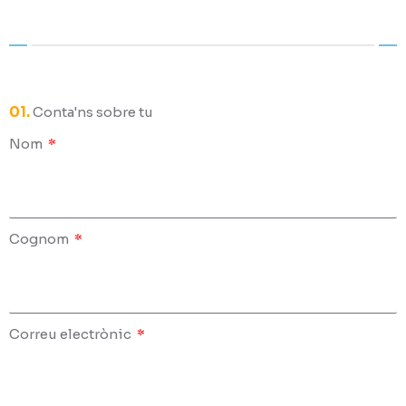
01.
Conta'ns sobre tu
Nom
Cognom
Correu electrònic