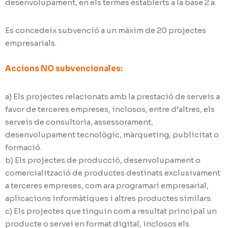
desenvolupament, en els termes establerts a la base 2.a.
Es concedeix subvenció a un màxim de 20 projectes
empresarials.
Accions NO subvencionales:
a) Els projectes relacionats amb la prestació de serveis a
favor de terceres empreses, inclosos, entre d’altres, els
serveis de consultoria, assessorament,
desenvolupament tecnològic, màrqueting, publicitat o
formació.
b) Els projectes de producció, desenvolupament o
comercialització de productes destinats exclusivament
a terceres empreses, com ara programari empresarial,
aplicacions informàtiques i altres productes similars.
c) Els projectes que tinguin com a resultat principal un
producte o servei en format digital, inclosos els