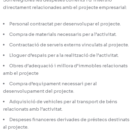
directament relacionades amb el projecte empresarial:
Personal contractat per desenvolupar el projecte.
Compra de materials necessaris per a l’activitat.
Contractació de serveis externs vinculats al projecte.
Lloguer d’espais per a la realització de l’activitat.
Obres d’adequació i millora d’immobles relacionats
amb el projecte
Compra d’equipament necessari per al
desenvolupament del projecte.
Adquisició de vehicles per al transport de béns
relacionats amb l’activitat.
Despeses financeres derivades de préstecs destinats
al projecte.