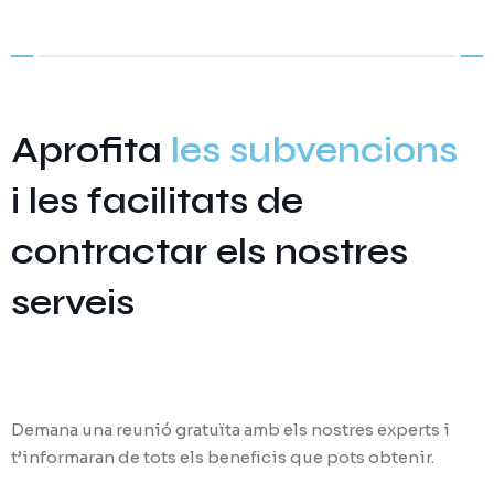
Aprofita
les subvencions
i les facilitats de
contractar els nostres
serveis
Demana una reunió gratuïta amb els nostres experts i
t’informaran de tots els beneficis que pots obtenir.