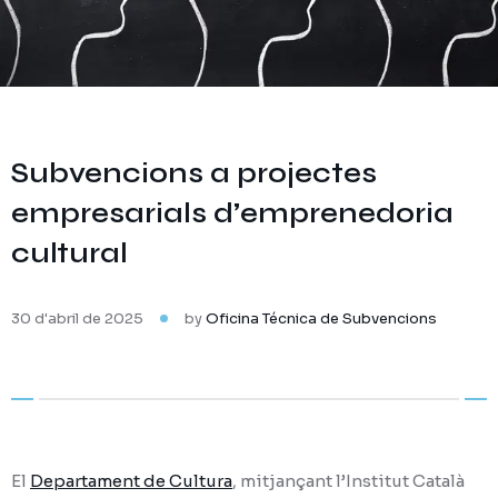
Subvencions a projectes
empresarials d’emprenedoria
cultural
30 d'abril de 2025
by
Oficina Técnica de Subvencions
El
Departament de Cultura
, mitjançant l’Institut Català