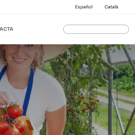
Español
Català
ACTA