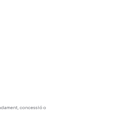
rendament, concessió o