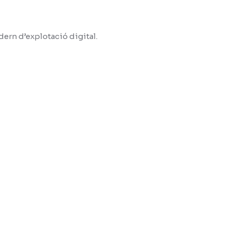
dern d’explotació digital.