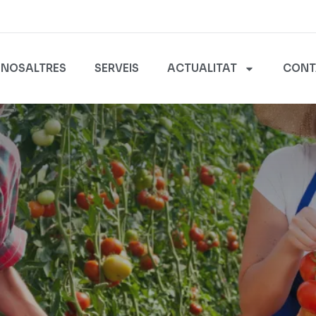
NOSALTRES
SERVEIS
ACTUALITAT
CONT