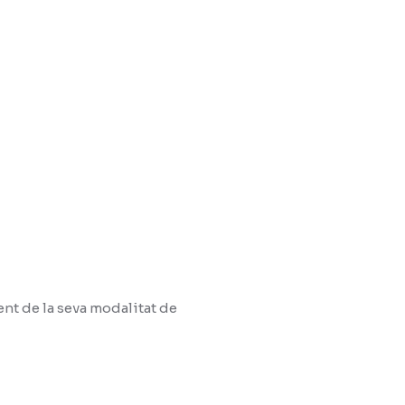
nt de la seva modalitat de