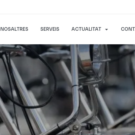
NOSALTRES
SERVEIS
ACTUALITAT
CONT